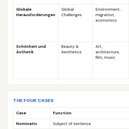
Globale
Global
Environment,
Herausforderungen
Challenges
migration,
economics
Schönheit und
Beauty &
Art,
Ästhetik
Aesthetics
architecture,
film, music
THE FOUR CASES
Case
Function
Nominativ
Subject of sentence