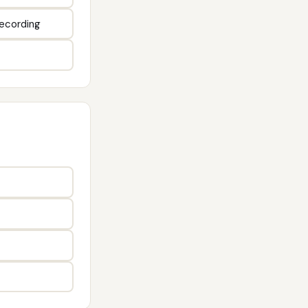
recording