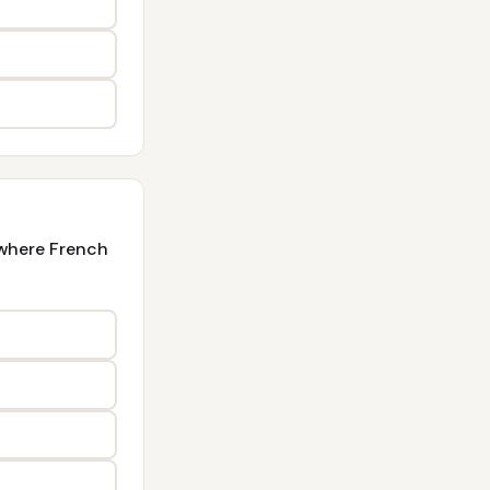
 where French