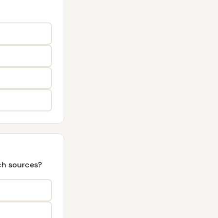
ch sources?